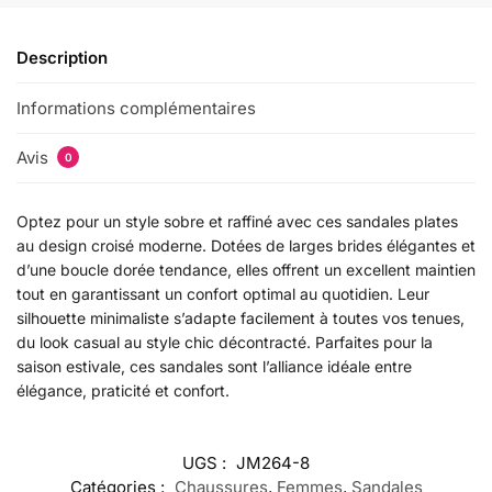
Description
Informations complémentaires
Avis
0
Optez pour un style sobre et raffiné avec ces sandales plates
au design croisé moderne. Dotées de larges brides élégantes et
d’une boucle dorée tendance, elles offrent un excellent maintien
tout en garantissant un confort optimal au quotidien. Leur
silhouette minimaliste s’adapte facilement à toutes vos tenues,
du look casual au style chic décontracté. Parfaites pour la
saison estivale, ces sandales sont l’alliance idéale entre
élégance, praticité et confort.
UGS :
JM264-8
Catégories :
Chaussures
,
Femmes
,
Sandales