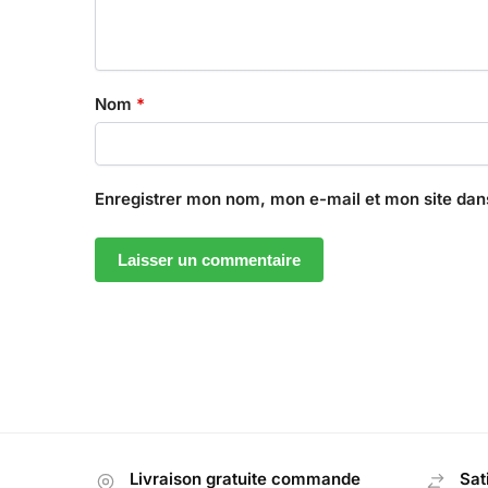
Nom
*
Enregistrer mon nom, mon e-mail et mon site dan
Livraison gratuite commande
Sat