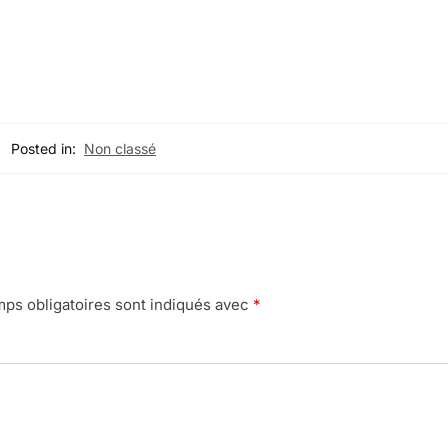
Posted in:
Non classé
ps obligatoires sont indiqués avec
*