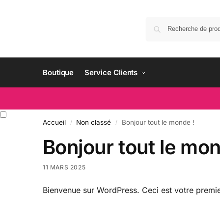
Boutique
Service Clients
Accueil
Non classé
Bonjour tout le monde !
/
/
Bonjour tout le mon
11 MARS 2025
Bienvenue sur WordPress. Ceci est votre premie