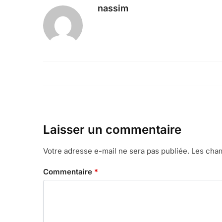
nassim
Laisser un commentaire
Votre adresse e-mail ne sera pas publiée.
Les cham
Commentaire
*