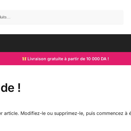
Recherche
Livraison gratuite à partir de 10 000 DA !
de !
r article. Modifiez-le ou supprimez-le, puis commencez à éc