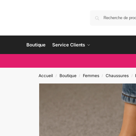
Boutique
Service Clients
Accueil
Boutique
Femmes
Chaussures
/
/
/
/