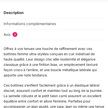
Description
Informations complémentaires
Avis
0
Offrez à vos tenues une touche de raffinement avec ces
bottines femme ultra-stylées conçues en cuir indistruel de
haute qualité. Leur design chic allie modernité et élégance
classique grâce à une finition lisse, un empiècement texturé
façon croco à l’arrière, et une boucle métallique latérale qui
apporte une note tendance.
Ces bottines s’enfilent facilement grâce à un élastique latéral
discret, assurant confort et maintien tout au long de la journée.
La semelle robuste et le petit talon carré assurent un excellent
équilibre entre confort et allure féminine. Parfaites pour
accompagner un jean ajusté, une jupe, jean ou même une tenue