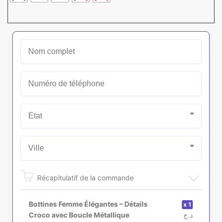
Récapitulatif de la commande
Bottines Femme Élégantes – Détails
1
Croco avec Boucle Métallique
د.ج