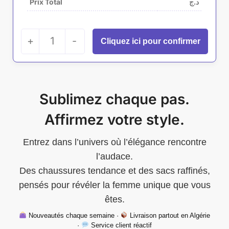
Prix Total
د.ج
+
1
-
Sublimez chaque pas.
Affirmez votre style.
Entrez dans l’univers où l’élégance rencontre
l’audace.
Des chaussures tendance et des sacs raffinés,
pensés pour révéler la femme unique que vous
êtes.
Nouveautés chaque semaine ·
Livraison partout en Algérie
·
Service client réactif