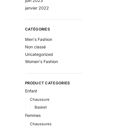
juin 2023
janvier 2022
CATÉGORIES
Men's Fashion
Non classé
Uncategorized
Women's Fashion
PRODUCT CATEGORIES
Enfant
Chaussure
Basket
Femmes
Chaussures