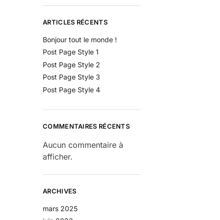
ARTICLES RÉCENTS
Bonjour tout le monde !
Post Page Style 1
Post Page Style 2
Post Page Style 3
Post Page Style 4
COMMENTAIRES RÉCENTS
Aucun commentaire à
afficher.
ARCHIVES
mars 2025