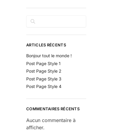
Rechercher
ARTICLES RÉCENTS
Bonjour tout le monde !
Post Page Style 1
Post Page Style 2
Post Page Style 3
Post Page Style 4
COMMENTAIRES RÉCENTS
Aucun commentaire à
afficher.