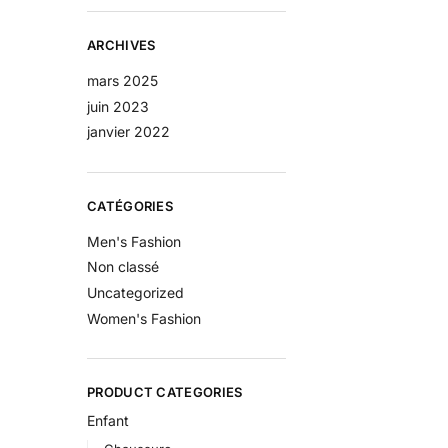
ARCHIVES
mars 2025
juin 2023
janvier 2022
CATÉGORIES
Men's Fashion
Non classé
Uncategorized
Women's Fashion
PRODUCT CATEGORIES
Enfant