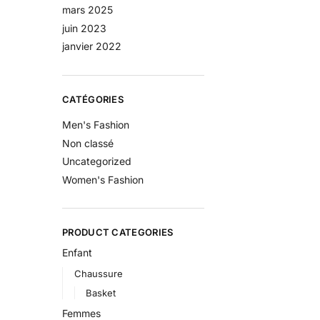
mars 2025
juin 2023
janvier 2022
CATÉGORIES
Men's Fashion
Non classé
Uncategorized
Women's Fashion
PRODUCT CATEGORIES
Enfant
Chaussure
Basket
Femmes