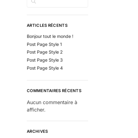
ARTICLES RÉCENTS
Bonjour tout le monde !
Post Page Style 1
Post Page Style 2
Post Page Style 3
Post Page Style 4
COMMENTAIRES RÉCENTS
Aucun commentaire à
afficher.
ARCHIVES